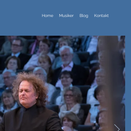
Home
Musiker
Blog
Kontakt