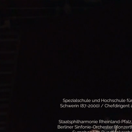
Spezialschule und Hochschule für 
Schwerin (87-2000) / Chefdirigent
Staatsphilharmonie Rheinland-Pfalz
Berliner Sinfonie-Orchester (Konzer