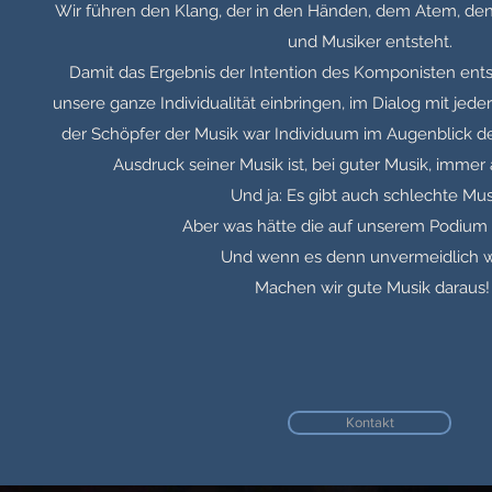
Wir führen den Klang, der in den Händen, dem Atem, de
und Musiker entsteht.
Damit das Ergebnis der Intention des Komponisten ents
unsere ganze Individualität einbringen, im Dialog mit jed
der Schöpfer der Musik war Individuum im Augenblick 
Ausdruck seiner Musik ist, bei guter Musik, immer 
Und ja: Es gibt auch schlechte Mus
Aber was hätte die auf unserem Podium 
Und wenn es denn unvermeidlich w
Machen wir gute Musik daraus!
Kontakt