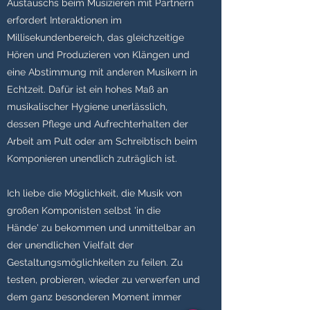
Austauschs beim Musizieren mit Partnern
erfordert Interaktionen im
Millisekundenbereich, das gleichzeitige
Hören und Produzieren von Klängen und
eine Abstimmung mit anderen Musikern in
Echtzeit. Dafür ist ein hohes Maß an
musikalischer Hygiene unerlässlich,
dessen Pflege und Aufrechterhalten der
Arbeit am Pult oder am Schreibtisch beim
Komponieren unendlich zuträglich ist.
Ich liebe die Möglichkeit, die Musik von
großen Komponisten selbst 'in die
Hände' zu bekommen und unmittelbar an
der unendlichen Vielfalt der
Gestaltungsmöglichkeiten zu feilen. Zu
testen, probieren, wieder zu verwerfen und
dem ganz besonderen Moment immer